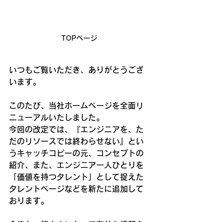
TOPページ
いつもご覧いただき、ありがとうござ
います。
このたび、当社ホームページを全面リ
ニューアルいたしました。
今回の改定では、『エンジニアを、た
だのリソースでは終わらせない』とい
うキャッチコピーの元、コンセプトの
紹介、また、
エンジニア一人ひとりを
「価値を持つタレント」として捉えた
タレントページなどを新たに追加して
おります。