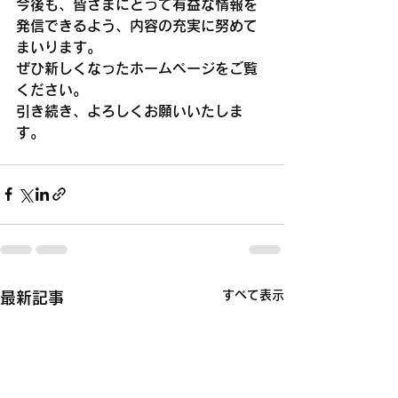
今後も、皆さまにとって有益な情報を
発信できるよう、内容の充実に努めて
まいります。
ぜひ新しくなったホームページをご覧
ください。
引き続き、よろしくお願いいたしま
す。
すべて表示
最新記事