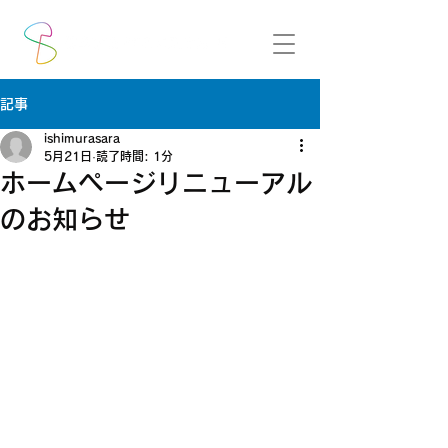
記事
ishimurasara
5月21日
読了時間: 1分
ホームページリニューアル
のお知らせ