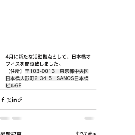
4月に新たな活動拠点として、日本橋オ
フィスを開設致しました。
【住所】
〒103-0013　東京都中央区
日本橋人形町2-34-5　SANOS日本橋
ビル6F
すべて表示
最新記事