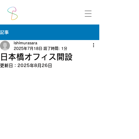
記事
ishimurasara
2025年7月18日
読了時間: 1分
日本橋オフィス開設
更新日：
2025年8月26日